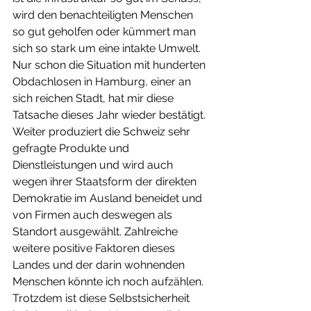
wird den benachteiligten Menschen 
so gut geholfen oder kümmert man 
sich so stark um eine intakte Umwelt. 
Nur schon die Situation mit hunderten 
Obdachlosen in Hamburg, einer an 
sich reichen Stadt, hat mir diese 
Tatsache dieses Jahr wieder bestätigt. 
Weiter produziert die Schweiz sehr 
gefragte Produkte und 
Dienstleistungen und wird auch 
wegen ihrer Staatsform der direkten 
Demokratie im Ausland beneidet und 
von Firmen auch deswegen als 
Standort ausgewählt. Zahlreiche 
weitere positive Faktoren dieses 
Landes und der darin wohnenden 
Menschen könnte ich noch aufzählen. 
Trotzdem ist diese Selbstsicherheit 