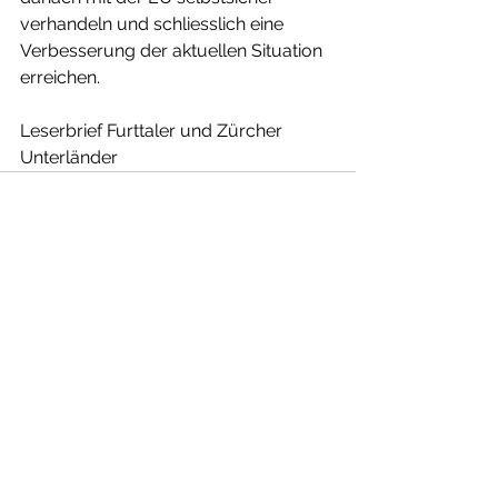
verhandeln und schliesslich eine 
Verbesserung der aktuellen Situation 
erreichen.
Leserbrief Furttaler und Zürcher 
Unterländer
Alle ansehen
Aktuelle Beiträge