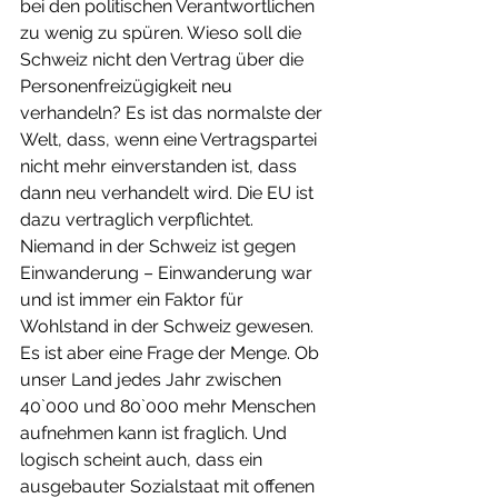
bei den politischen Verantwortlichen 
zu wenig zu spüren. Wieso soll die 
Schweiz nicht den Vertrag über die 
Personenfreizügigkeit neu 
verhandeln? Es ist das normalste der 
Welt, dass, wenn eine Vertragspartei 
nicht mehr einverstanden ist, dass 
dann neu verhandelt wird. Die EU ist 
dazu vertraglich verpflichtet. 
Niemand in der Schweiz ist gegen 
Einwanderung – Einwanderung war 
und ist immer ein Faktor für 
Wohlstand in der Schweiz gewesen. 
Es ist aber eine Frage der Menge. Ob 
unser Land jedes Jahr zwischen 
40`000 und 80`000 mehr Menschen 
aufnehmen kann ist fraglich. Und 
logisch scheint auch, dass ein 
ausgebauter Sozialstaat mit offenen 