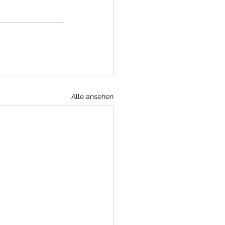
Alle ansehen