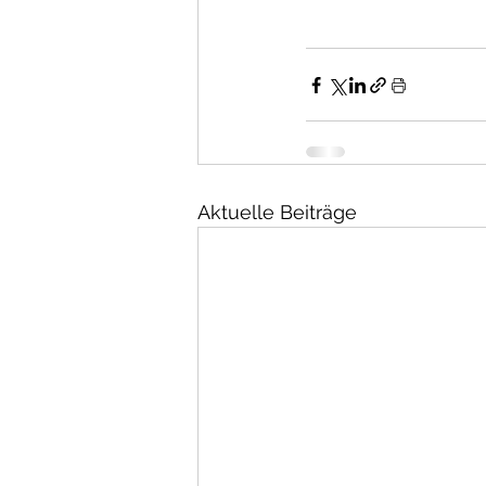
Aktuelle Beiträge