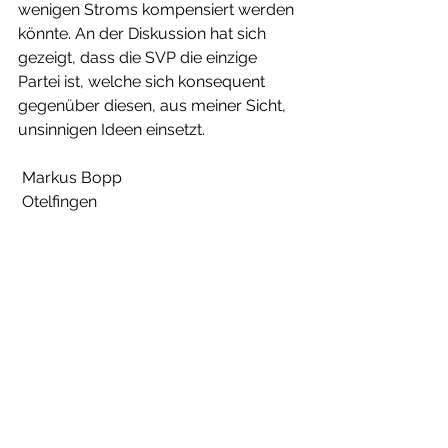
wenigen Stroms kompensiert werden 
könnte. An der Diskussion hat sich 
gezeigt, dass die SVP die einzige 
Partei ist, welche sich konsequent 
gegenüber diesen, aus meiner Sicht, 
unsinnigen Ideen einsetzt. 
 Markus Bopp
 Otelfingen 