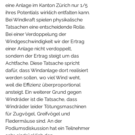
eine Anlage im Kanton Zürich nur 1/5 
ihres Potentials wirklich entfalten kann. 
Bei Windkraft spielen physikalische 
Tatsachen eine entscheidende Rolle. 
Bei einer Verdoppelung der 
Windgeschwindigkeit wir der Ertrag 
einer Anlage nicht verdoppelt, 
sondern der Ertrag steigt um das 
Achtfache. Diese Tatsache spricht 
dafür, dass Windanlage dort realisiert 
werden sollen, wo viel Wind weht, 
weil die Effizienz überproportional 
ansteigt. Ein weiterer Grund gegen 
Windräder ist die Tatsache, dass 
Windräder leider Tötungsmaschinen 
für Zugvögel, Greifvögel und 
Fledermäuse sind. An der 
Podiumsdiskussion hat ein Teilnehmer 