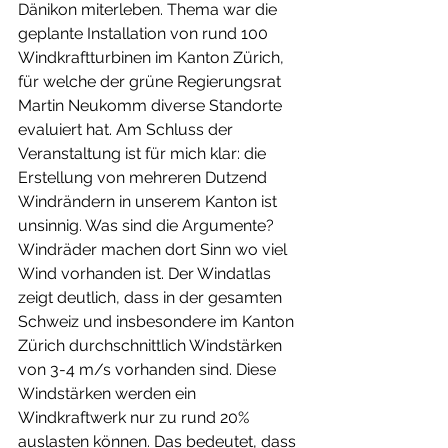
Dänikon miterleben. Thema war die 
geplante Installation von rund 100 
Windkraftturbinen im Kanton Zürich, 
für welche der grüne Regierungsrat 
Martin Neukomm diverse Standorte 
evaluiert hat. Am Schluss der 
Veranstaltung ist für mich klar: die 
Erstellung von mehreren Dutzend 
Windrändern in unserem Kanton ist 
unsinnig. Was sind die Argumente? 
Windräder machen dort Sinn wo viel 
Wind vorhanden ist. Der Windatlas 
zeigt deutlich, dass in der gesamten 
Schweiz und insbesondere im Kanton 
Zürich durchschnittlich Windstärken 
von 3-4 m/s vorhanden sind. Diese 
Windstärken werden ein 
Windkraftwerk nur zu rund 20% 
auslasten können. Das bedeutet, dass 